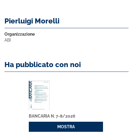
Pierluigi Morelli
Organizzazione
ABI
Ha pubblicato con noi
BANCARIA N. 7-8/2026
MOSTRA