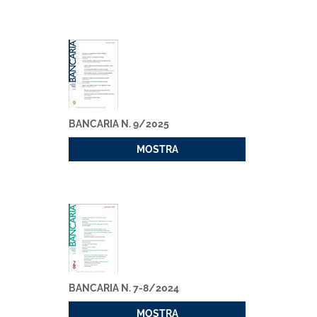
BANCARIA N. 9/2025
MOSTRA
BANCARIA N. 7-8/2024
MOSTRA