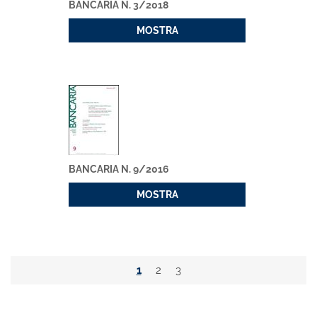
BANCARIA N. 3/2018
MOSTRA
BANCARIA N. 9/2016
MOSTRA
1
2
3