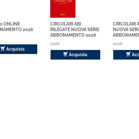
 2 ONLINE
CIRCOLARI ABI
CIRCOLARI 
NAMENTO 2026
RILEGATE NUOVA SERIE
NUOVA SERI
ABBONAMENTO 2026
ABBONAMEN
2026
2026
Acquista
Acquista
Acq