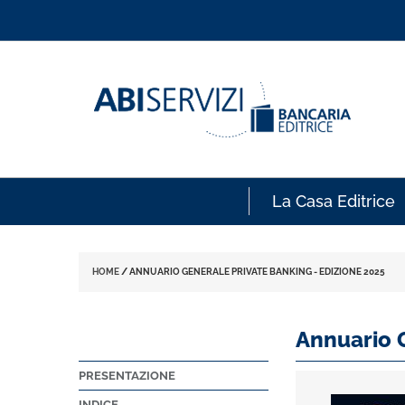
La Casa Editrice
HOME
/
ANNUARIO GENERALE PRIVATE BANKING - EDIZIONE 2025
Annuario 
PRESENTAZIONE
INDICE