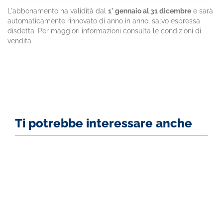
L'abbonamento ha validità dal
1° gennaio al 31 dicembre
e sarà
automaticamente rinnovato di anno in anno, salvo espressa
disdetta. Per maggiori informazioni consulta le condizioni di
vendita.
Ti potrebbe interessare anche