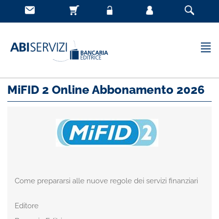
MiFID 2 Online Abbonamento 2026
Come prepararsi alle nuove regole dei servizi finanziari
Editore