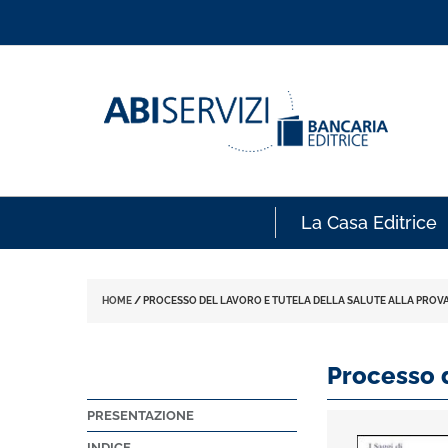
La Casa Editrice
HOME
/
PROCESSO DEL LAVORO E TUTELA DELLA SALUTE ALLA PROVA 
Processo d
PRESENTAZIONE
INDICE