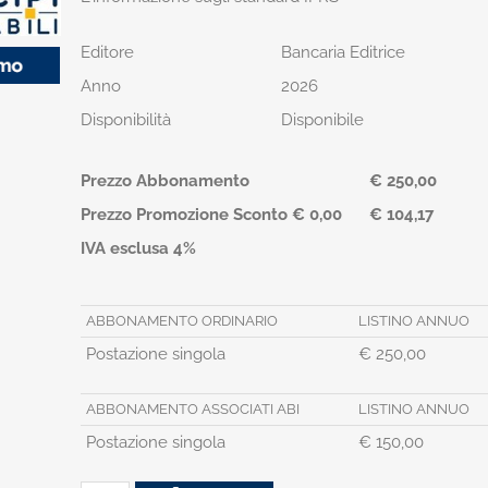
Editore
Bancaria Editrice
Anno
2026
Disponibilità
Disponibile
Prezzo Abbonamento
€ 250,00
Prezzo Promozione Sconto € 0,00
€ 104,17
IVA esclusa 4%
ABBONAMENTO ORDINARIO
LISTINO ANNUO
Postazione singola
€ 250,00
ABBONAMENTO ASSOCIATI ABI
LISTINO ANNUO
Postazione singola
€ 150,00