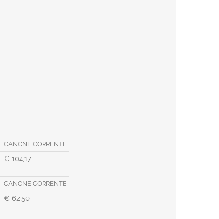
CANONE CORRENTE
€ 104,17
CANONE CORRENTE
€ 62,50