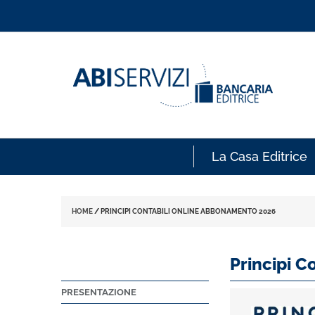
La Casa Editrice
HOME
/
PRINCIPI CONTABILI ONLINE ABBONAMENTO 2026
Principi 
PRESENTAZIONE