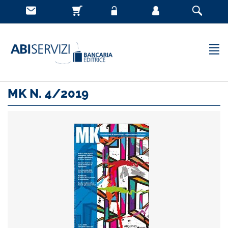
MK N. 4/2019