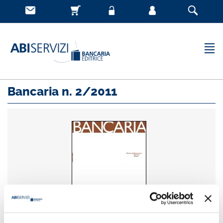
Bancaria n. 2/2011