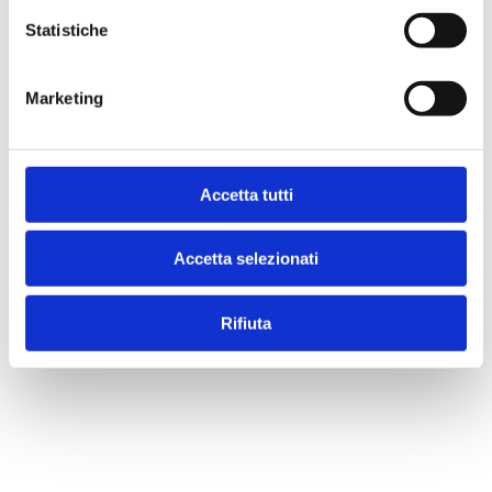
Acquista
Statistiche
Condividi
Marketing
Presentazione
Accetta tutti
Accetta selezionati
Indice
Rifiuta