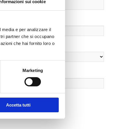
Informazioni sui cookie
l media e per analizzare il
ostri partner che si occupano
azioni che hai fornito loro o
Marketing
Accetta tutti