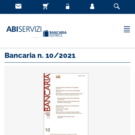
Bancaria n. 10/2021