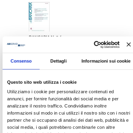
BANCARIA N. 6/2022
MOSTRA
Consenso
Dettagli
Informazioni sui cookie
Questo sito web utilizza i cookie
Utilizziamo i cookie per personalizzare contenuti ed
annunci, per fornire funzionalità dei social media e per
analizzare il nostro traffico. Condividiamo inoltre
BANCARIA N. 6/2006
informazioni sul modo in cui utilizzi il nostro sito con i nostri
MOSTRA
partner che si occupano di analisi dei dati web, pubblicità e
social media, i quali potrebbero combinarle con altre