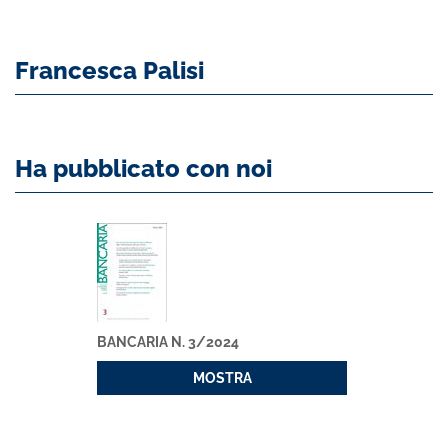
Francesca Palisi
Ha pubblicato con noi
BANCARIA N. 3/2024
MOSTRA