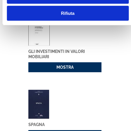
Rifiuta
GLI INVESTIMENTI IN VALORI
MOBILIARI
MOSTRA
SPAGNA