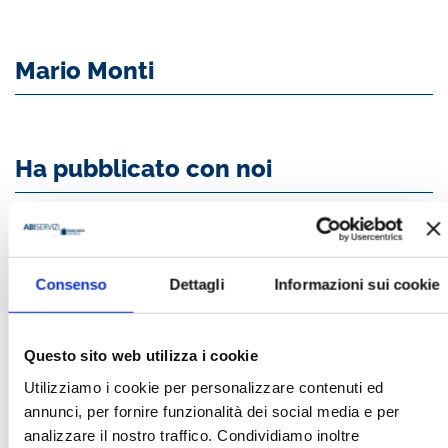
Mario Monti
Ha pubblicato con noi
Consenso
Dettagli
Informazioni sui cookie
BANCARIA N. 7-8/2012
Questo sito web utilizza i cookie
MOSTRA
Utilizziamo i cookie per personalizzare contenuti ed
annunci, per fornire funzionalità dei social media e per
analizzare il nostro traffico. Condividiamo inoltre