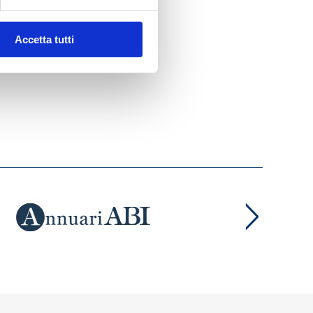
Accetta tutti