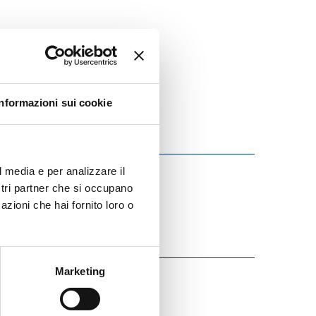
Informazioni sui cookie
l media e per analizzare il
ostri partner che si occupano
azioni che hai fornito loro o
Marketing