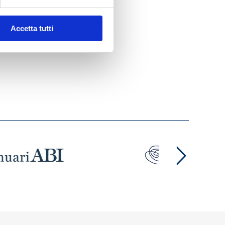
Accetta tutti