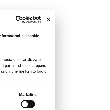
Informazioni sui cookie
l media e per analizzare il
ostri partner che si occupano
azioni che hai fornito loro o
Marketing