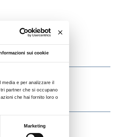
Informazioni sui cookie
l media e per analizzare il
ostri partner che si occupano
azioni che hai fornito loro o
Marketing