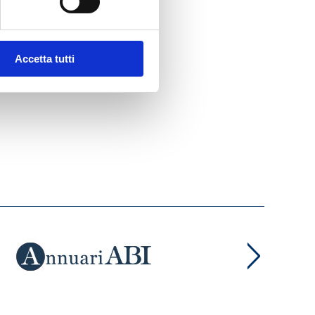
Accetta tutti