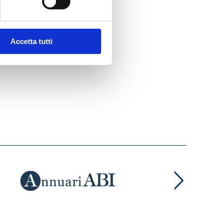
Accetta tutti