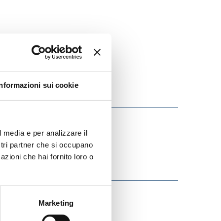
Informazioni sui cookie
l media e per analizzare il
ostri partner che si occupano
azioni che hai fornito loro o
Marketing