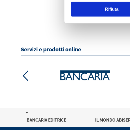
Rifiuta
MOSTRA
Servizi e prodotti online
BANCARIA EDITRICE
IL MONDO ABISER