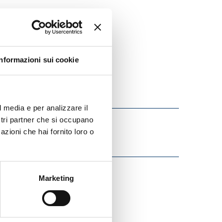
Informazioni sui cookie
l media e per analizzare il
ostri partner che si occupano
azioni che hai fornito loro o
Marketing