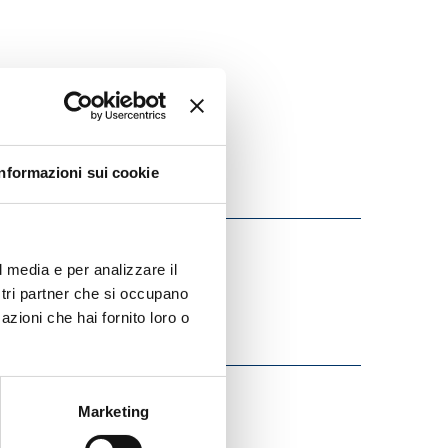
Informazioni sui cookie
l media e per analizzare il
ostri partner che si occupano
azioni che hai fornito loro o
Marketing