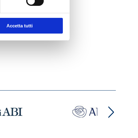
Accetta tutti