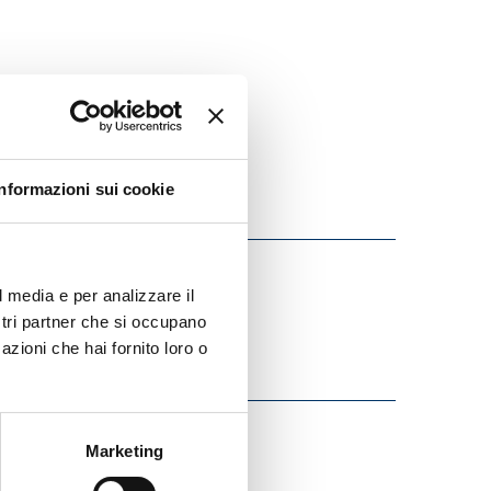
Informazioni sui cookie
l media e per analizzare il
ostri partner che si occupano
azioni che hai fornito loro o
Marketing