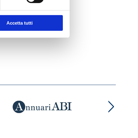
Accetta tutti