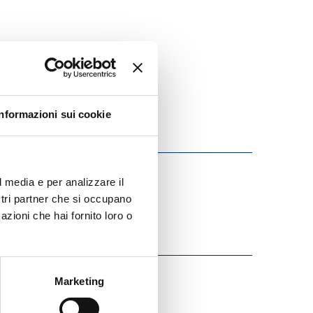
Informazioni sui cookie
l media e per analizzare il
ostri partner che si occupano
azioni che hai fornito loro o
Marketing