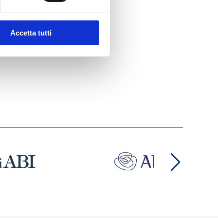
Accetta tutti