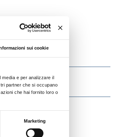
Informazioni sui cookie
l media e per analizzare il
ostri partner che si occupano
azioni che hai fornito loro o
Marketing