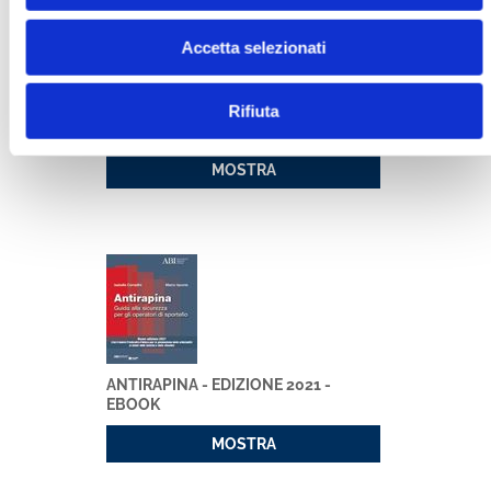
Accetta selezionati
Rifiuta
ANTIRAPINA - EDIZIONE 2023
MOSTRA
ANTIRAPINA - EDIZIONE 2021 -
EBOOK
MOSTRA