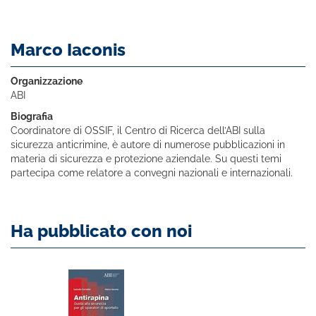
Marco Iaconis
Organizzazione
ABI
Biografia
Coordinatore di OSSIF, il Centro di Ricerca dell’ABI sulla
sicurezza anticrimine, è autore di numerose pubblicazioni in
materia di sicurezza e protezione aziendale. Su questi temi
partecipa come relatore a convegni nazionali e internazionali.
Ha pubblicato con noi