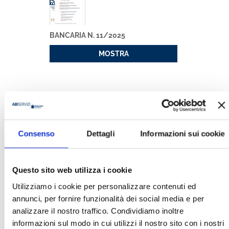
BANCARIA N. 11/2025
MOSTRA
Consenso
Dettagli
Informazioni sui cookie
ANTIRAPINA EBOOK
Questo sito web utilizza i cookie
MOSTRA
Utilizziamo i cookie per personalizzare contenuti ed
annunci, per fornire funzionalità dei social media e per
analizzare il nostro traffico. Condividiamo inoltre
informazioni sul modo in cui utilizzi il nostro sito con i nostri