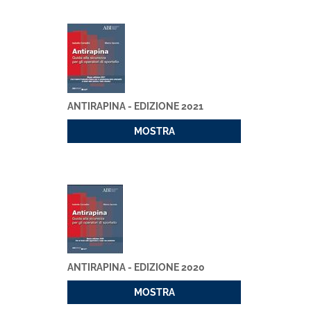
ANTIRAPINA - EDIZIONE 2021
MOSTRA
ANTIRAPINA - EDIZIONE 2020
MOSTRA