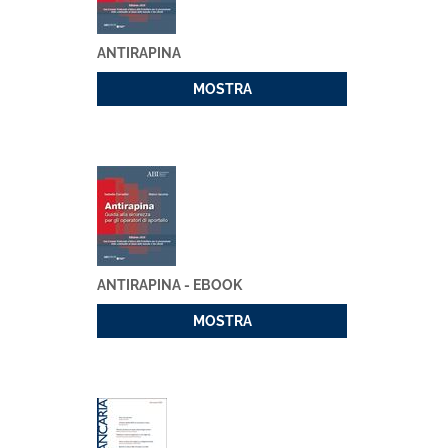
ANTIRAPINA
MOSTRA
ANTIRAPINA - EBOOK
MOSTRA