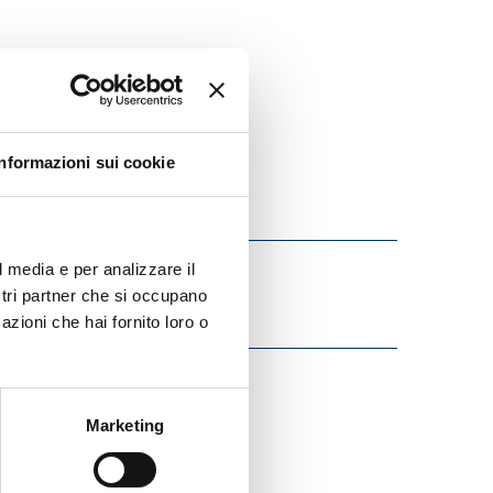
Informazioni sui cookie
l media e per analizzare il
ostri partner che si occupano
azioni che hai fornito loro o
Marketing