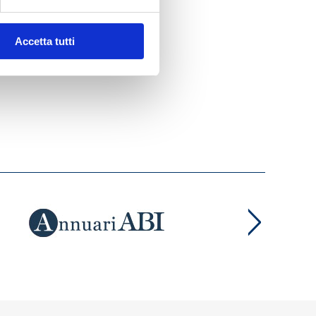
Accetta tutti