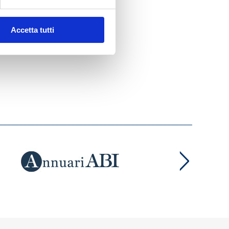
Accetta tutti