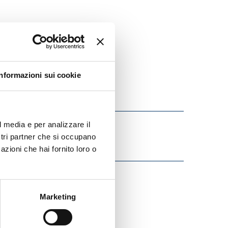
Informazioni sui cookie
l media e per analizzare il
ostri partner che si occupano
azioni che hai fornito loro o
Marketing