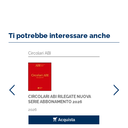
Ti potrebbe interessare anche
Circolari ABI
CIRCOLARI ABI RILEGATE NUOVA
SERIE ABBONAMENTO 2026
2026
Acquista