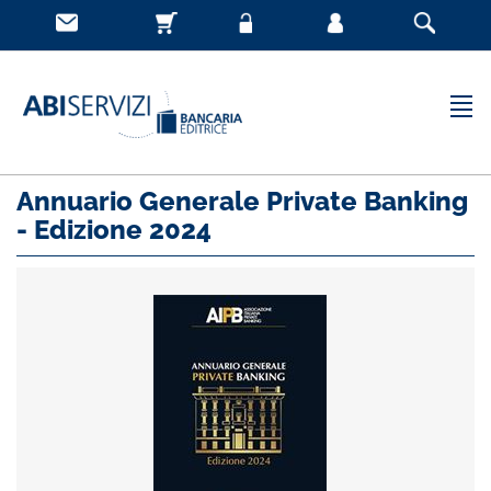
Annuario Generale Private Banking
- Edizione 2024