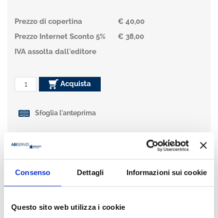
Prezzo di copertina
€ 40,00
Prezzo Internet Sconto 5%
€ 38,00
IVA assolta dall'editore
Acquista
Sfoglia l'anteprima
Condividi
Consenso
Dettagli
Informazioni sui cookie
Presentazione
Questo sito web utilizza i cookie