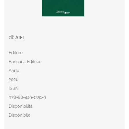
di:
AIFI
Editore
Bancaria Editrice
Anno
2026
ISBN
978-88-449-1351-9
Disponibilità
Disponibile