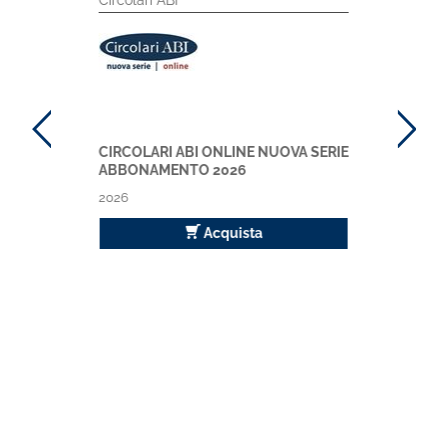
Circolari ABI
CIRCOLARI ABI ONLINE NUOVA SERIE
ABBONAMENTO 2026
2026
Acquista