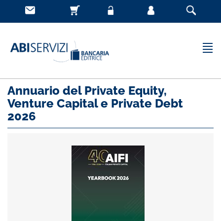
Annuario del Private Equity,
Venture Capital e Private Debt
2026