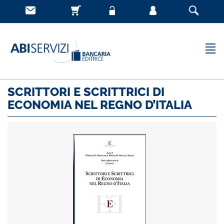
SCRITTORI E SCRITTRICI DI
ECONOMIA NEL REGNO D’ITALIA