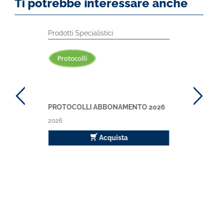
Ti potrebbe interessare anche
Prodotti Specialistici
PROTOCOLLI ABBONAMENTO 2026
2026
Acquista