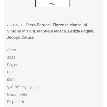
a cura di:
,
,
Piero Barucci
Fiorenza Manzalini
,
,
,
Simone Misiani
Manuela Mosca
Letizia Pagliai
Jacopo Calussi
Anno
2024
Pagine
682
ISBN
978-88-449-1300-7
Disponibilità
Disponibile