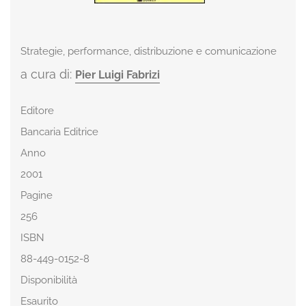
Strategie, performance, distribuzione e comunicazione
a cura di:
Pier Luigi Fabrizi
Editore
Bancaria Editrice
Anno
2001
Pagine
256
ISBN
88-449-0152-8
Disponibilità
Esaurito