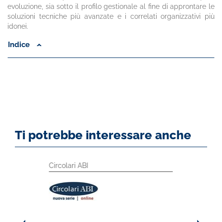
evoluzione, sia sotto il profilo gestionale al fine di approntare le
soluzioni tecniche più avanzate e i correlati organizzativi più
idonei.
Indice
Ti potrebbe interessare anche
Circolari ABI