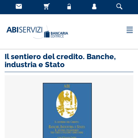
Il sentiero del credito. Banche,
industria e Stato