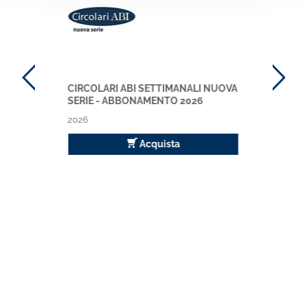
CIRCOLARI ABI SETTIMANALI NUOVA
SERIE - ABBONAMENTO 2026
2026
Acquista