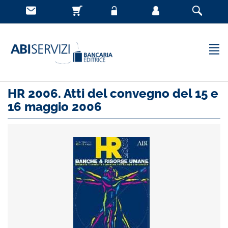
HR 2006. Atti del convegno del 15 e
16 maggio 2006