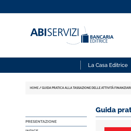
La Casa Editrice
HOME
/
GUIDA PRATICA ALLA TASSAZIONE DELLE ATTIVITÀ FINANZIARI
Guida prat
PRESENTAZIONE
INDICE