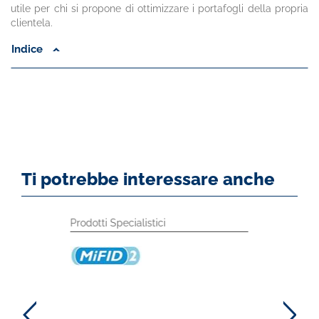
utile per chi si propone di ottimizzare i portafogli della propria
clientela.
Indice
Ti potrebbe interessare anche
Prodotti Specialistici