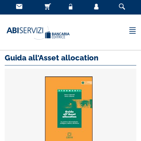
Guida all'Asset allocation