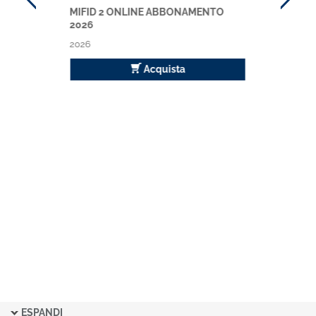
MIFID 2 ONLINE ABBONAMENTO
2026
2026
Acquista
ESPANDI