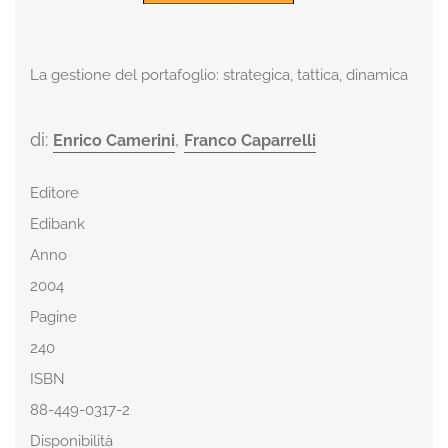
La gestione del portafoglio: strategica, tattica, dinamica
di:
,
Enrico Camerini
Franco Caparrelli
Editore
Edibank
Anno
2004
Pagine
240
ISBN
88-449-0317-2
Disponibilità