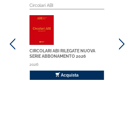
Circolari ABI
CIRCOLARI ABI RILEGATE NUOVA
SERIE ABBONAMENTO 2026
2026
Acquista