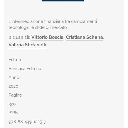
L’intermediazione finanziaria tra cambiamenti
tecnologici e sfide di mercato
a cura di:
,
,
Vittorio Boscia
Cristiana Schena
Valeria Stefanelli
Editore
Bancaria Editrice
Anno
2020
Pagine
320
ISBN
978-88-449-1225-3