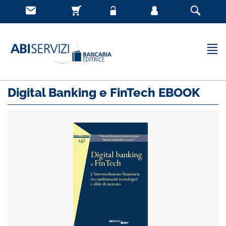
Digital Banking e FinTech EBOOK