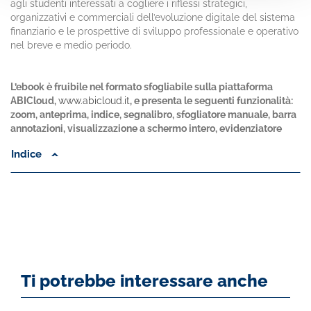
agli studenti interessati a cogliere i riflessi strategici,
organizzativi e commerciali dell’evoluzione digitale del sistema
finanziario e le prospettive di sviluppo professionale e operativo
nel breve e medio periodo.
L’ebook è fruibile nel formato sfogliabile sulla piattaforma
ABICloud,
www.abicloud.it
, e presenta le seguenti funzionalità:
zoom, anteprima, indice, segnalibro, sfogliatore manuale, barra
annotazioni, visualizzazione a schermo intero, evidenziatore
Indice
Ti potrebbe interessare anche