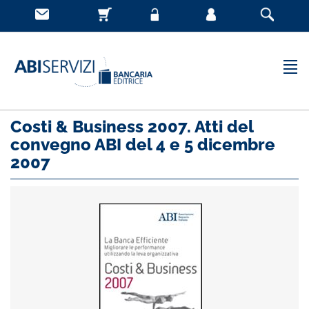
Costi & Business 2007. Atti del
convegno ABI del 4 e 5 dicembre
2007