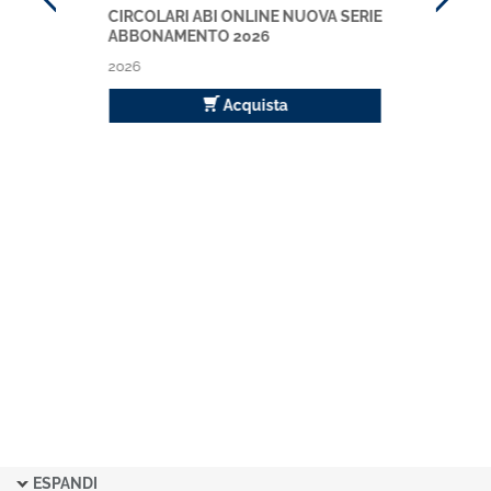
CIRCOLARI ABI ONLINE NUOVA SERIE
ABBONAMENTO 2026
2026
Acquista
ESPANDI