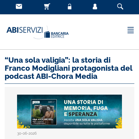
“Una sola valigia”: la storia di
Franco Modigliani protagonista del
podcast ABI-Chora Media
30-06-2026