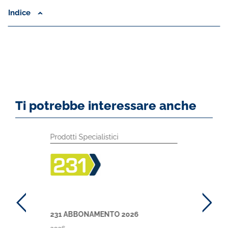
Indice
Ti potrebbe interessare anche
Prodotti Specialistici
231 ABBONAMENTO 2026