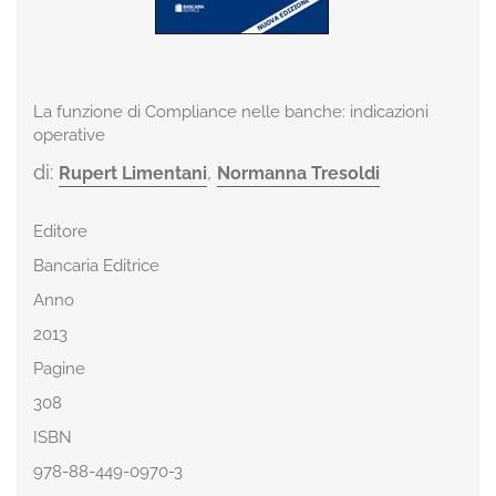
La funzione di Compliance nelle banche: indicazioni
operative
di:
,
Rupert Limentani
Normanna Tresoldi
Editore
Bancaria Editrice
Anno
2013
Pagine
308
ISBN
978-88-449-0970-3