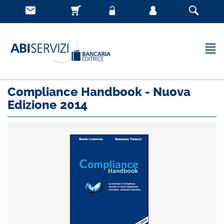
Compliance Handbook - Nuova
Edizione 2014