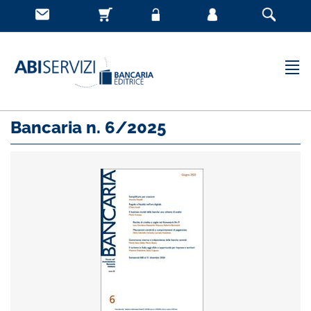
Bancaria n. 6/2025