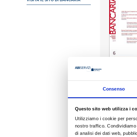
Consenso
Questo sito web utilizza i c
Utilizziamo i cookie per perso
Indice
nostro traffico. Condividiamo 
di analisi dei dati web, pubbl