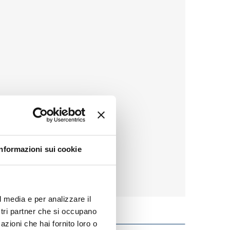
Informazioni sui cookie
l media e per analizzare il
ostri partner che si occupano
azioni che hai fornito loro o