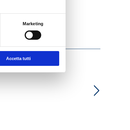
Marketing
Accetta tutti