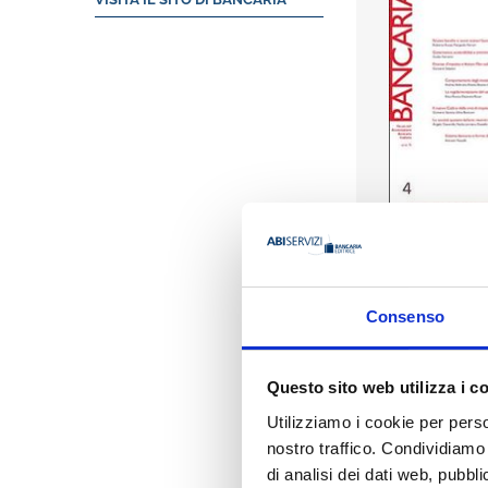
Consenso
Questo sito web utilizza i c
Utilizziamo i cookie per perso
Indice
nostro traffico. Condividiamo 
di analisi dei dati web, pubbl