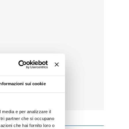
Informazioni sui cookie
l media e per analizzare il
ostri partner che si occupano
azioni che hai fornito loro o