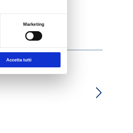
Marketing
Accetta tutti