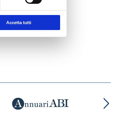
Accetta tutti