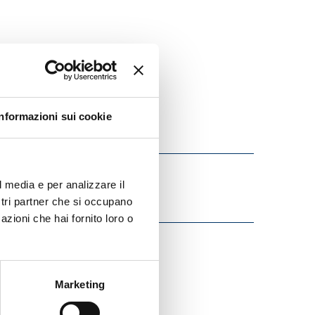
Informazioni sui cookie
l media e per analizzare il
ostri partner che si occupano
azioni che hai fornito loro o
Marketing