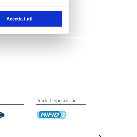
Accetta tutti
Prodotti Specialistici
Circolari ABI