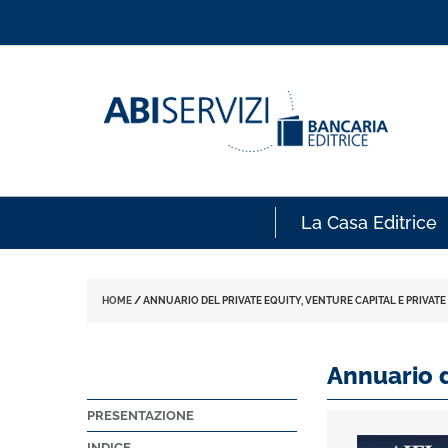
La Casa Editrice
HOME
/
ANNUARIO DEL PRIVATE EQUITY, VENTURE CAPITAL E PRIVATE
Annuario d
PRESENTAZIONE
INDICE