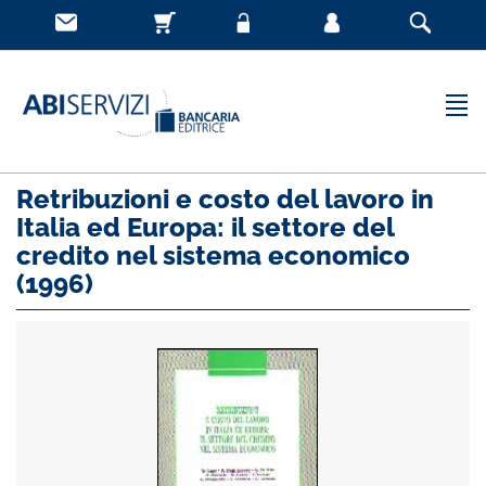
Retribuzioni e costo del lavoro in
Italia ed Europa: il settore del
credito nel sistema economico
(1996)