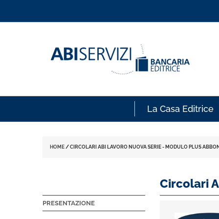
La Casa Editrice
HOME
/
CIRCOLARI ABI LAVORO NUOVA SERIE - MODULO PLUS ABB
Circolari
PRESENTAZIONE