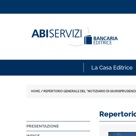
La Casa Editrice
HOME
/
REPERTORIO GENERALE DEL "NOTIZIARIO DI GIURISPRUDENZA 
Repertorio
PRESENTAZIONE
INDICE