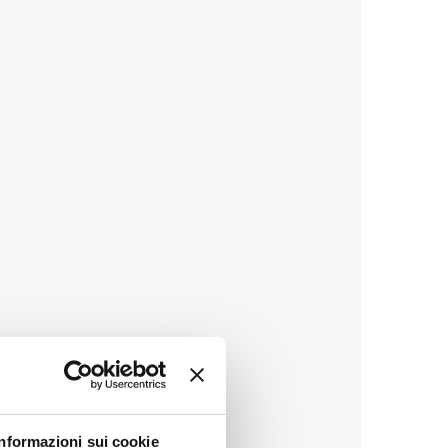
Informazioni sui cookie