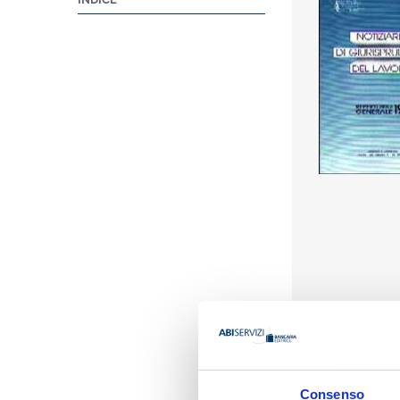
Consenso