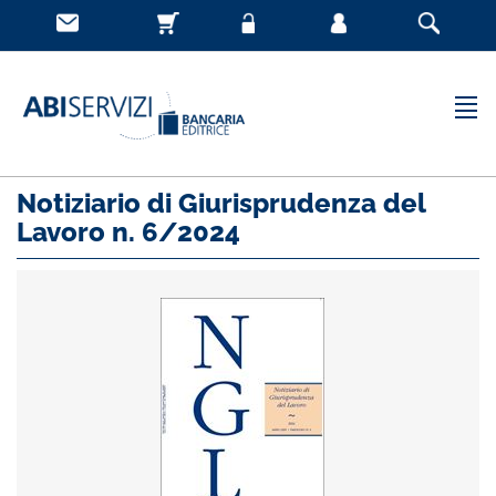
Notiziario di Giurisprudenza del
Lavoro n. 6/2024