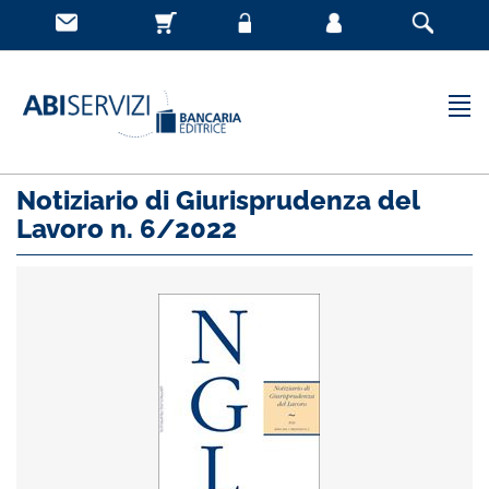
Notiziario di Giurisprudenza del
Lavoro n. 6/2022