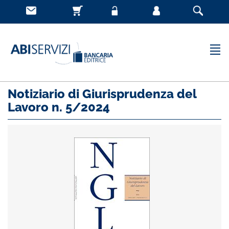
Notiziario di Giurisprudenza del
Lavoro n. 5/2024