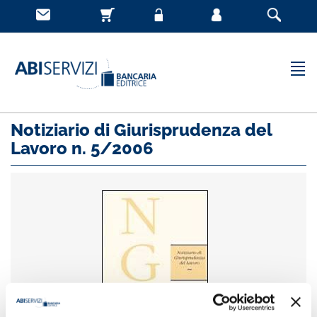
Notiziario di Giurisprudenza del
Lavoro n. 5/2006