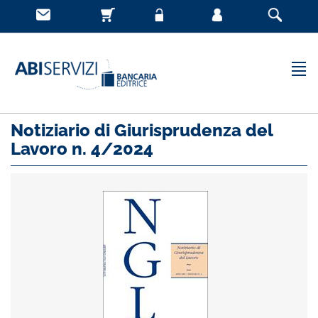
Notiziario di Giurisprudenza del
Lavoro n. 4/2024