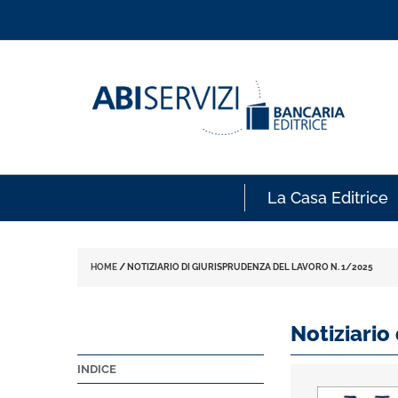
La Casa Editrice
HOME
/
NOTIZIARIO DI GIURISPRUDENZA DEL LAVORO N. 1/2025
Notiziario
INDICE