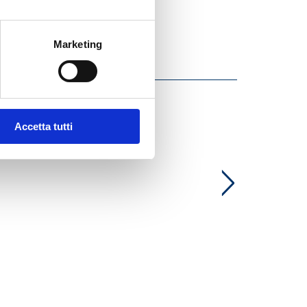
Marketing
Accetta tutti