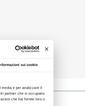
Informazioni sui cookie
l media e per analizzare il
ostri partner che si occupano
azioni che hai fornito loro o