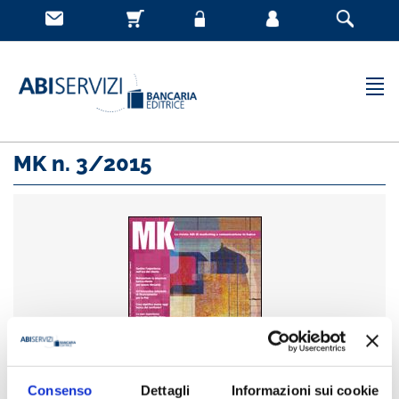
MK n. 3/2015
Consenso
Dettagli
Informazioni sui cookie